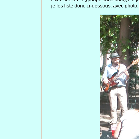
je les liste donc ci-dessous, avec photo.