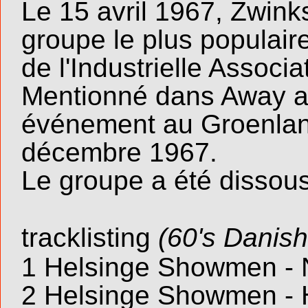
Le 15 avril 1967, Zwink
groupe le plus populair
de l'Industrielle Associa
Mentionné dans Away a
événement au Groenland 
décembre 1967.
Le groupe a été dissous
tracklisting
(60's Danish
1 Helsinge Showmen - 
2 Helsinge Showmen - 